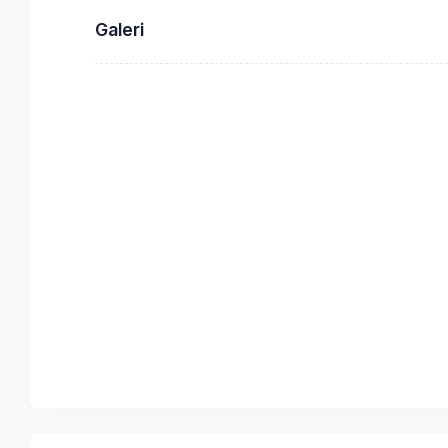
Galeri