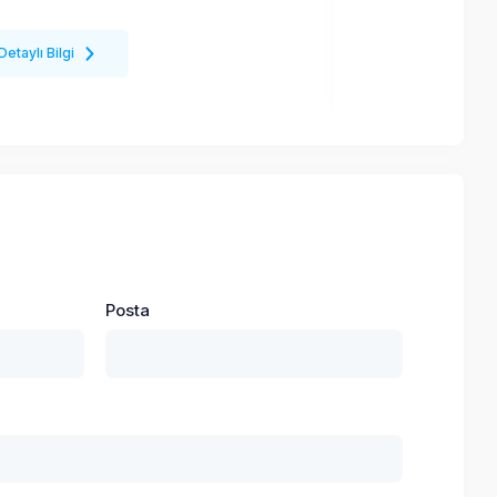
Detaylı Bilgi
Detaylı Bilgi
Posta